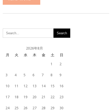
2026年8月
月
火
水
木
金
土
日
1
2
3
4
5
6
7
8
9
10
11
12
13
14
15
16
17
18
19
20
21
22
23
24
25
26
27
28
29
30