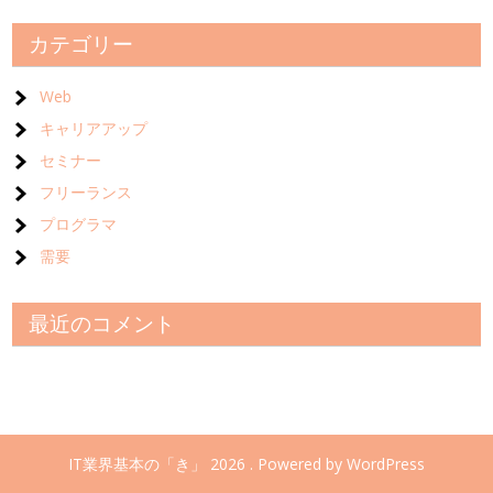
カテゴリー
Web
キャリアアップ
セミナー
フリーランス
プログラマ
需要
最近のコメント
IT業界基本の「き」 2026 . Powered by WordPress